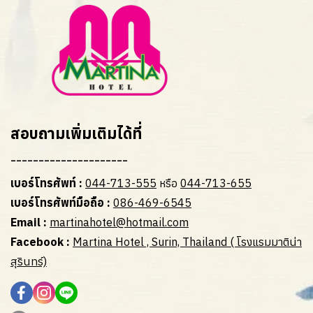
สอบถามเพิ่มเติมได้ที่
---------------------
เบอร์โทรศัพท์ :
044-713-555
หรือ
044-713-655
เบอร์โทรศัพท์มือถือ :
086-469-6545
Email :
martinahotel@hotmail.com
Facebook :
Martina Hotel , Surin, Thailand ( โรงแรมมาติน่า
สุรินทร์)