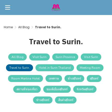
Home
All Blog
Travel to Surin.
Travel to Surin.
All Blog
Visit Surin
Surin Province
Visit Surin
Travel to Surin.
Hotel in Surin Thailand
Meeting Room
Room Martina Hotel
เทศกาล
ช้างสุรินทร์
สุรินทร์
สถานที่ท่องเที่ยว
ของดีเมืองสุรินทร์
จังหวัดสุรินทร์
ข้าวสุรินทร์
สินค้าสุรินทร์