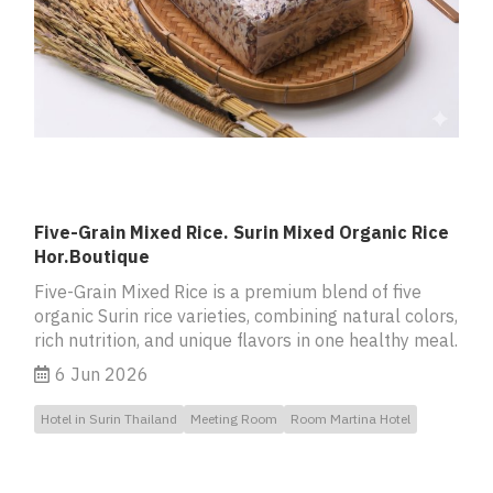
Five-Grain Mixed Rice. Surin Mixed Organic Rice
Hor.Boutique
Five-Grain Mixed Rice is a premium blend of five
organic Surin rice varieties, combining natural colors,
rich nutrition, and unique flavors in one healthy meal.
6 Jun 2026
Hotel in Surin Thailand
Meeting Room
Room Martina Hotel