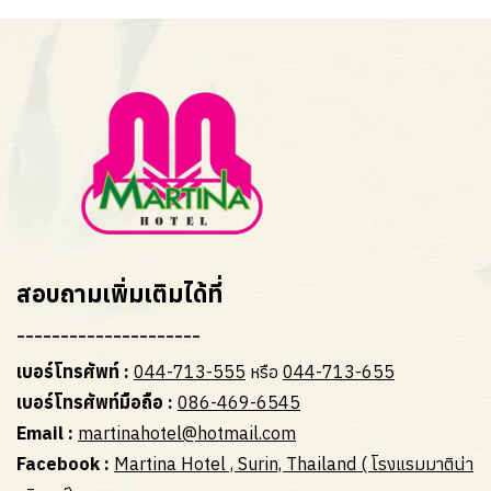
สอบถามเพิ่มเติมได้ที่
---------------------
เบอร์โทรศัพท์ :
044-713-555
หรือ
044-713-655
เบอร์โทรศัพท์มือถือ :
086-469-6545
Email :
martinahotel@hotmail.com
Facebook :
Martina Hotel , Surin, Thailand ( โรงแรมมาติน่า