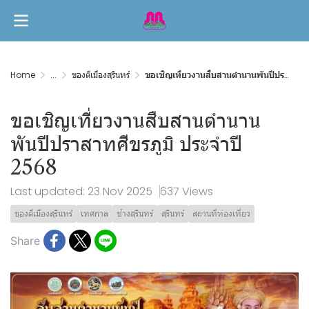
Home
...
ของดีเมืองสุรินทร์
ขอเชิญเที่ยวงานสืบสานตำนานพันปีปราสาทศีขรภูมิ ประจำปี 2568
ขอเชิญเที่ยวงานสืบสานตำนาน
พันปีปราสาทศีขรภูมิ ประจำปี
2568
Last updated: 23 Nov 2025
637 Views
ของดีเมืองสุรินทร์
เทศกาล
ช้างสุรินทร์
สุรินทร์
สถานที่ท่องเที่ยว
Share