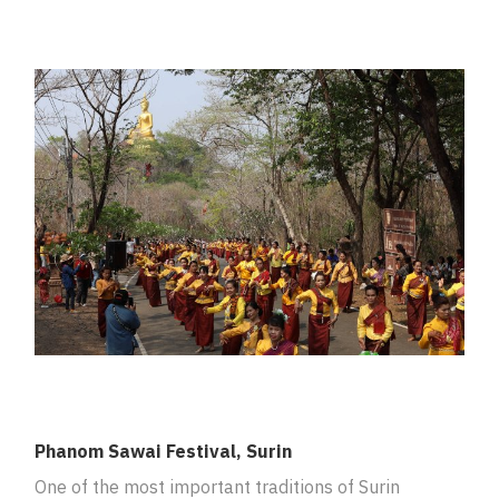
Phanom Sawai Festival, Surin
One of the most important traditions of Surin