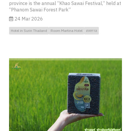
province is the annual “Khao Sawai Festival,” held at
“Phanom Sawai Forest Park”
24 Mar 2026
Hotel in Surin Thailand
Room Martina Hotel
เทศกาล