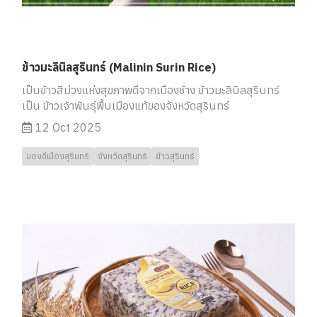
ข้าวมะลินิลสุรินทร์ (Malinin Surin Rice)
เป็นข้าวสีม่วงแห่งสุขภาพดีจากเมืองช้าง ข้าวมะลินิลสุรินทร์
เป็น ข้าวเจ้าพันธุ์พื้นเมืองแท้ของจังหวัดสุรินทร์
12 Oct 2025
ของดีเมืองสุรินทร์
จังหวัดสุรินทร์
ข้าวสุรินทร์