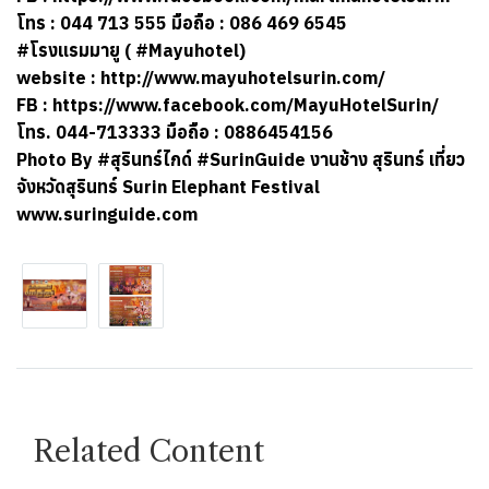
โทร : 044 713 555 มือถือ : 086 469 6545
#โรงแรมมายู ( #Mayuhotel)
website :
http://www.mayuhotelsurin.com/
FB :
https://www.facebook.com/MayuHotelSurin/
โทร. 044-713333 มือถือ : 0886454156
Photo By #สุรินทร์ไกด์ #SurinGuide งานช้าง สุรินทร์ เที่ยว
จังหวัดสุรินทร์ Surin Elephant Festival
www.suringuide.com
Related Content