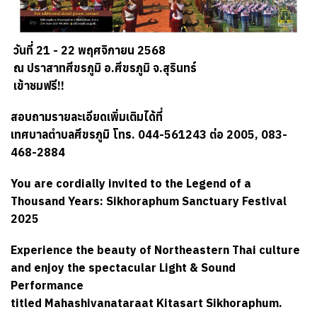
วันที่ 21 - 22 พฤศจิกายน 2568
ณ ปราสาทศีขรภูมิ อ.ศีขรภูมิ จ.สุรินทร์
เข้าชมฟรี!!
สอบถามรายละเอียดเพิ่มเติมได้ที่
เทศบาลตำบลศีขรภูมิ โทร. 044-561243 ต่อ 2005, 083-
468-2884
You are cordially invited to the Legend of a
Thousand Years: Sikhoraphum Sanctuary Festival
2025
Experience the beauty of Northeastern Thai culture
and enjoy the spectacular Light & Sound
Performance
titled Mahashivanataraat Kitasart Sikhoraphum.