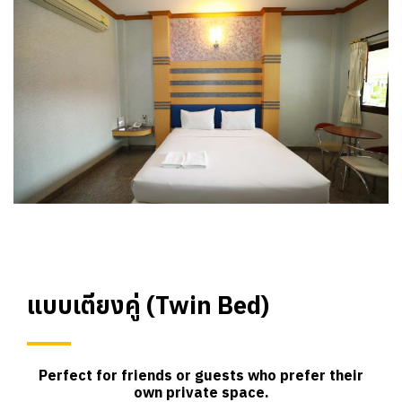
แบบเตียงคู่ (Twin Bed)
Perfect for friends or guests who prefer their
own private space.