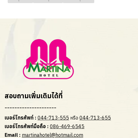
สอบถามเพิ่มเติมได้ที่
---------------------
เบอร์โทรศัพท์ :
044-713-555
หรือ
044-713-655
เบอร์โทรศัพท์มือถือ :
086-469-6545
Email :
martinahotel@hotmail.com