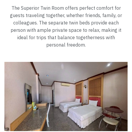
The Superior Twin Room offers perfect comfort for
guests traveling together, whether friends, family, or
colleagues. The separate twin beds provide each
person with ample private space to relax, making it
ideal for trips that balance togetherness with
personal freedom.