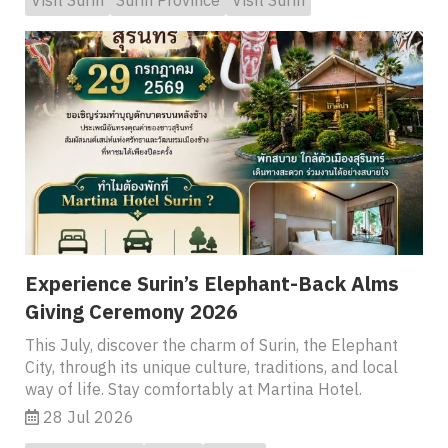
Experience Surin’s Elephant-Back Alms
Giving Ceremony 2026
This July, discover the charm of Surin, the Elephant
City, through its unique culture, traditions, and local
way of life. Stay comfortably at Martina Hotel.
28 Jul 2026