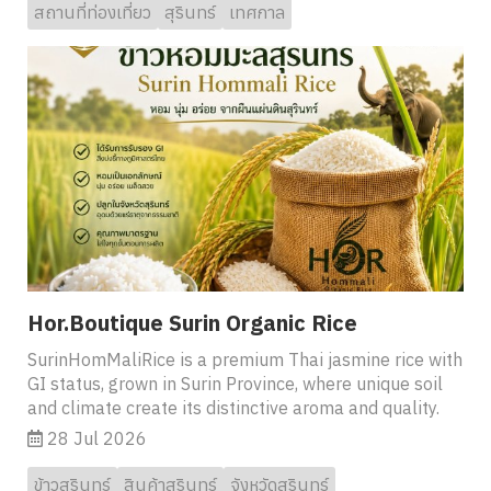
สถานที่ท่องเที่ยว
สุรินทร์
เทศกาล
Hor.Boutique Surin Organic Rice
SurinHomMaliRice is a premium Thai jasmine rice with
GI status, grown in Surin Province, where unique soil
and climate create its distinctive aroma and quality.
28 Jul 2026
ข้าวสุรินทร์
สินค้าสุรินทร์
จังหวัดสุรินทร์