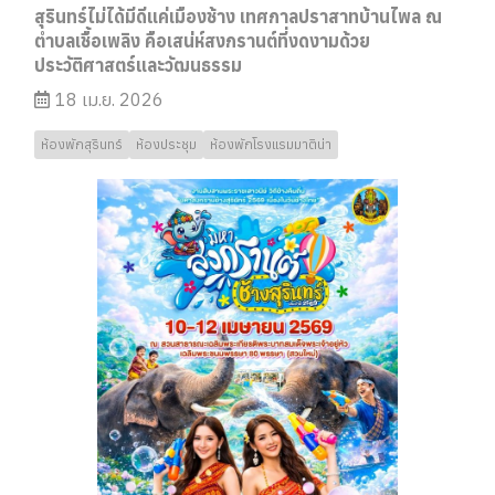
สุรินทร์ไม่ได้มีดีแค่เมืองช้าง เทศกาลปราสาทบ้านไพล ณ
ตำบลเชื้อเพลิง คือเสน่ห์สงกรานต์ที่งดงามด้วย
ประวัติศาสตร์และวัฒนธรรม
18 เม.ย. 2026
ห้องพักสุรินทร์
ห้องประชุม
ห้องพักโรงแรมมาติน่า