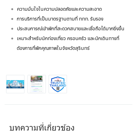
ความมั่นใจในความปลอดภัยและความสะอาด
การบริการที่เป็นมาตรฐานตามที่ ททท. รับรอง
ประสบการณ์เข้าพักที่สะดวกสบายและเชื่อถือได้มากยิ่งขึ้น
เหมาะสำหรับนักท่องเที่ยว ครอบครัว และนักเดินทางที่
ต้องการที่พักคุณภาพในจังหวัดสุรินทร์
บทความที่เกี่ยวข้อง