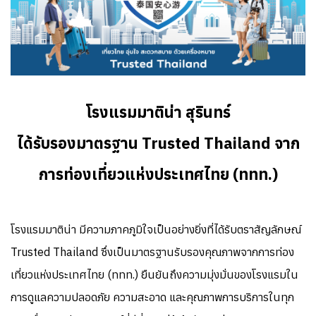
โรงแรมมาติน่า สุรินทร์
ได้รับรองมาตรฐาน Trusted Thailand จาก
การท่องเที่ยวแห่งประเทศไทย (ททท.)
โรงแรมมาติน่า มีความภาคภูมิใจเป็นอย่างยิ่งที่ได้รับตราสัญลักษณ์
Trusted Thailand ซึ่งเป็นมาตรฐานรับรองคุณภาพจากการท่อง
เที่ยวแห่งประเทศไทย (ททท.) ยืนยันถึงความมุ่งมั่นของโรงแรมใน
การดูแลความปลอดภัย ความสะอาด และคุณภาพการบริการในทุก