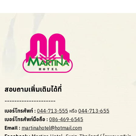
สอบถามเพิ่มเติมได้ที่
---------------------
เบอร์โทรศัพท์ :
044-713-555
หรือ
044-713-655
เบอร์โทรศัพท์มือถือ :
086-469-6545
Email :
martinahotel@hotmail.com