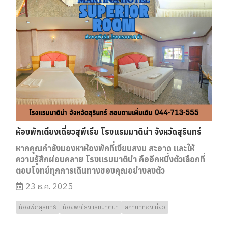
ห้องพักเตียงเดี่ยวสุพีเรีย โรงแรมมาติน่า จังหวัดสุรินทร์
หากคุณกำลังมองหาห้องพักที่เงียบสงบ สะอาด และให้
ความรู้สึกผ่อนคลาย โรงแรมมาติน่า คืออีกหนึ่งตัวเลือกที่
ตอบโจทย์ทุกการเดินทางของคุณอย่างลงตัว
23 ธ.ค. 2025
ห้องพักสุรินทร์
ห้องพักโรงแรมมาติน่า
สถานที่ท่องเที่ยว