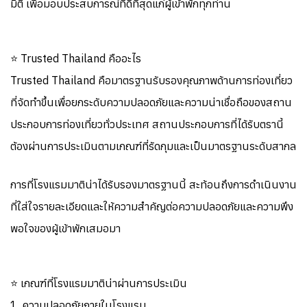
มิติ เพื่อมอบประสบการณ์ที่ดีที่สุดแก่ผู้เข้าพักทุกท่าน
⭐ Trusted Thailand คืออะไร
Trusted Thailand คือมาตรฐานรับรองคุณภาพด้านการท่องเที่ยว
ที่จัดทำขึ้นเพื่อยกระดับความปลอดภัยและความน่าเชื่อถือของสถาน
ประกอบการท่องเที่ยวทั่วประเทศ สถานประกอบการที่ได้รับตรานี้
ต้องผ่านการประเมินตามเกณฑ์ที่รัดกุมและเป็นมาตรฐานระดับสากล
การที่โรงแรมมาติน่าได้รับรองมาตรฐานนี้ สะท้อนถึงการดำเนินงาน
ที่ใส่ใจรายละเอียดและให้ความสำคัญต่อความปลอดภัยและความพึง
พอใจของผู้เข้าพักเสมอมา
⭐ เกณฑ์ที่โรงแรมมาติน่าผ่านการประเมิน
1. ความปลอดภัยภายในโรงแรม