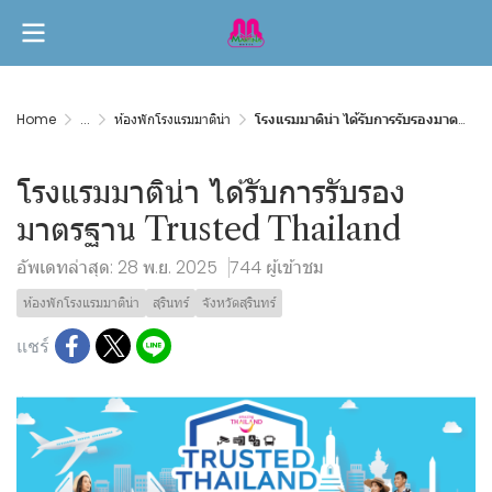
Home
...
ห้องพักโรงแรมมาติน่า
โรงแรมมาติน่า ได้รับการรับรองมาตรฐาน Trusted Thailand
โรงแรมมาติน่า ได้รับการรับรอง
มาตรฐาน Trusted Thailand
อัพเดทล่าสุด: 28 พ.ย. 2025
744 ผู้เข้าชม
ห้องพักโรงแรมมาติน่า
สุรินทร์
จังหวัดสุรินทร์
แชร์