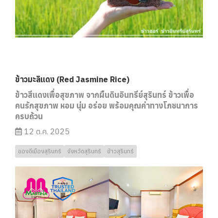
ข้าวมะลิแดง (Red Jasmine Rice)
ข้าวสีแดงเพื่อสุขภาพ จากผืนดินอินทรีย์สุรินทร์ ข้าวเพื่อ
คนรักสุขภาพ หอม นุ่ม อร่อย พร้อมคุณค่าทางโภชนาการ
ครบถ้วน
12 ต.ค. 2025
ของดีเมืองสุรินทร์
จังหวัดสุรินทร์
ข้าวสุรินทร์