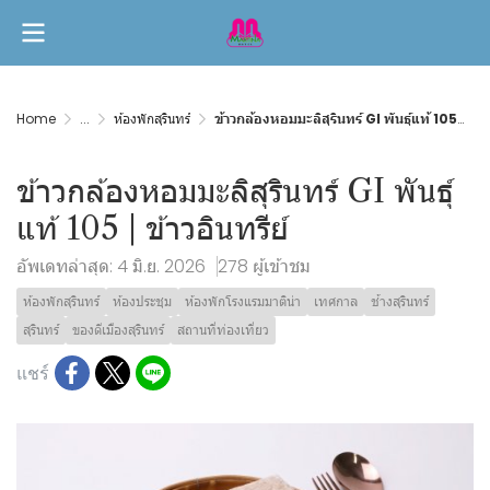
Home
...
ห้องพักสุรินทร์
ข้าวกล้องหอมมะลิสุรินทร์ GI พันธุ์แท้ 105 | ข้าวอินทรีย์
ข้าวกล้องหอมมะลิสุรินทร์ GI พันธุ์
แท้ 105 | ข้าวอินทรีย์
อัพเดทล่าสุด: 4 มิ.ย. 2026
278 ผู้เข้าชม
ห้องพักสุรินทร์
ห้องประชุม
ห้องพักโรงแรมมาติน่า
เทศกาล
ช้างสุรินทร์
สุรินทร์
ของดีเมืองสุรินทร์
สถานที่ท่องเที่ยว
แชร์