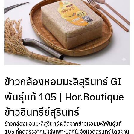
ข้าวกล้องหอมมะลิสุรินทร์ GI
พันธุ์แท้ 105 | Hor.Boutique
ข้าวอินทรีย์สุรินทร์
ข้าวกล้องหอมมะลิสุรินทร์ ผลิตจากข้าวหอมมะลิพันธุ์แท้
105 ที่คัดสรรจากแหล่งเพาะปลูกในจังหวัดสุรินทร์ โดยผ่าน