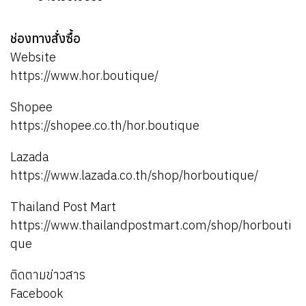
ช่องทางสั่งซื้อ
Website
https://www.hor.boutique/
Shopee
https://shopee.co.th/hor.boutique
Lazada
https://www.lazada.co.th/shop/horboutique/
Thailand Post Mart
https://www.thailandpostmart.com/shop/horbouti
que
ติดตามข่าวสาร
Facebook