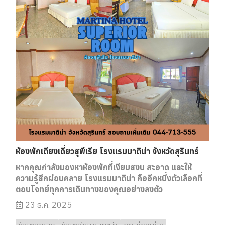
ห้องพักเตียงเดี่ยวสุพีเรีย โรงแรมมาติน่า จังหวัดสุรินทร์
หากคุณกำลังมองหาห้องพักที่เงียบสงบ สะอาด และให้
ความรู้สึกผ่อนคลาย โรงแรมมาติน่า คืออีกหนึ่งตัวเลือกที่
ตอบโจทย์ทุกการเดินทางของคุณอย่างลงตัว
23 ธ.ค. 2025