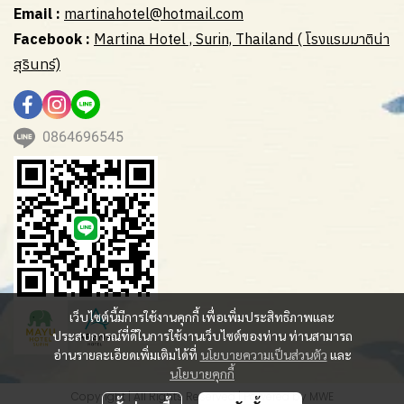
Email :
martinahotel@hotmail.com
Facebook :
Martina Hotel , Surin, Thailand ( โรงแรมมาติน่า
สุรินทร์)
0864696545
เว็บไซต์นี้มีการใช้งานคุกกี้ เพื่อเพิ่มประสิทธิภาพและ
ประสบการณ์ที่ดีในการใช้งานเว็บไซต์ของท่าน ท่านสามารถ
อ่านรายละเอียดเพิ่มเติมได้ที่
นโยบายความเป็นส่วนตัว
และ
นโยบายคุกกี้
Copyright | All Rights Reserved | Powered by MWE