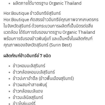
ผลิตภายใต้มาตรฐาน Organic Thailand
Hor.Boutique ข้าวอินทรีย์สุรินทร์
Hor.Boutique คัดสรรข้าวอินทรีย์คุณภาพจากเกษตรกร
ในจังหวัดสุรินทร์ ด้วยกระบวนการผลิตที่เป็นมิตรต่อสิ่ง
แวดล้อม ได้รับการรับรองมาตรฐาน Organic Thailand
พร้อมการรับรองข้าวพันธุ์แท้ และเป็นหนึ่งในผลิตภัณฑ์
คุณภาพของจังหวัดสุรินทร์ (Surin Best)
ผลิตภัณฑ์ข้าวอินทรีย์ 7 ชนิด
ข้าวหอมมะลิสุรินทร์
ข้าวกล้องหอมมะลิสุรินทร์
ข้าวปะกาอำปึล (ข้าวพื้นเมืองสุรินทร์)
ข้าวผสมห้าสายพันธุ์
ข้าวกล้องมะลิแดง
ข้าวมะลินิลสุรินทร์
ข้าวไรซ์เบอร์รี่