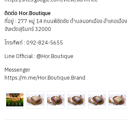
ติดต่อ Hor.Boutique
ที่อยู่ : 277 หมู่ 14 ถนนพิชิตชัย ตำบลนอกเมือง อำเภอเมือง
จังหวัดสุรินทร์ 32000
โทรศัพท์ : 092-824-5655
Line Official : @Hor.Boutique
Messenger
https://m.me/Hor.Boutique.Brand