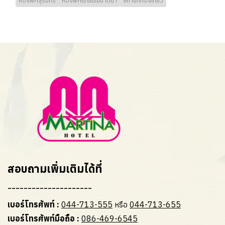
ห้องพักสุรินทร์
ห้องพักโรงแรมมาติน่า
สถานที่ท่องเที่ยว
สอบถามเพิ่มเติมได้ที่
---------------------
เบอร์โทรศัพท์ :
044-713-555
หรือ
044-713-655
เบอร์โทรศัพท์มือถือ :
086-469-6545