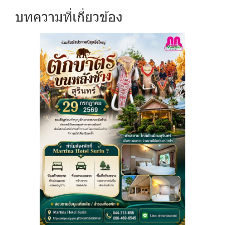
บทความที่เกี่ยวข้อง